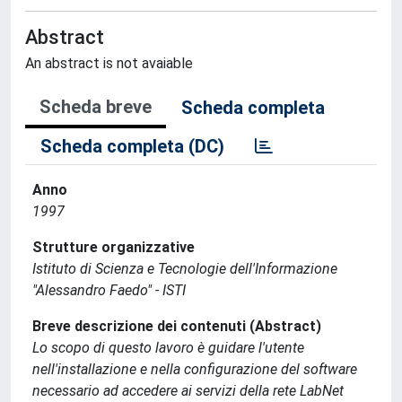
Abstract
An abstract is not avaiable
Scheda breve
Scheda completa
Scheda completa (DC)
Anno
1997
Strutture organizzative
Istituto di Scienza e Tecnologie dell'Informazione
"Alessandro Faedo" - ISTI
Breve descrizione dei contenuti (Abstract)
Lo scopo di questo lavoro è guidare l'utente
nell'installazione e nella configurazione del software
necessario ad accedere ai servizi della rete LabNet