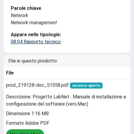
Parole chiave
Network
Network management
Appare nelle tipologie:
08.04 Rapporto tecnico
File in questo prodotto:
File
prod_219128-doc_51558.pdf
accesso aperto
Descrizione: Progetto LabNet : Manuale di installazione e
configurazione del software (vers.Mac)
Dimensione 1.16 MB
Formato Adobe PDF