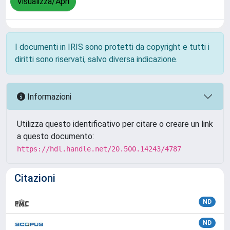
Visualizza/Apri
I documenti in IRIS sono protetti da copyright e tutti i
diritti sono riservati, salvo diversa indicazione.
Informazioni
Utilizza questo identificativo per citare o creare un link
a questo documento:
https://hdl.handle.net/20.500.14243/4787
Citazioni
ND
ND