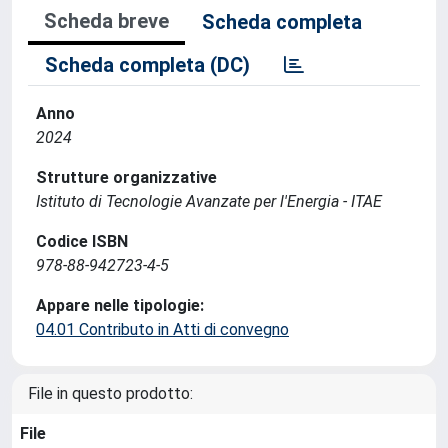
Scheda breve
Scheda completa
Scheda completa (DC)
Anno
2024
Strutture organizzative
Istituto di Tecnologie Avanzate per l'Energia - ITAE
Codice ISBN
978-88-942723-4-5
Appare nelle tipologie:
04.01 Contributo in Atti di convegno
File in questo prodotto:
File