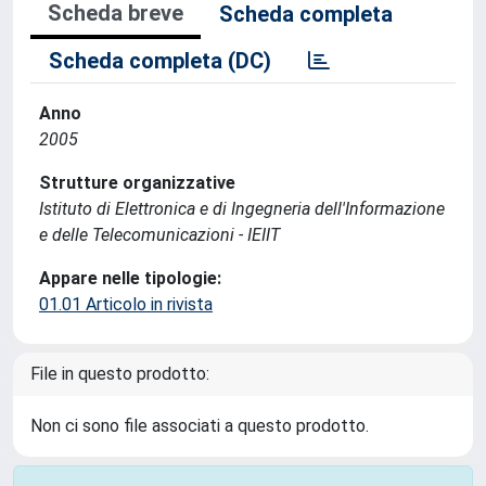
Scheda breve
Scheda completa
Scheda completa (DC)
Anno
2005
Strutture organizzative
Istituto di Elettronica e di Ingegneria dell'Informazione
e delle Telecomunicazioni - IEIIT
Appare nelle tipologie:
01.01 Articolo in rivista
File in questo prodotto:
Non ci sono file associati a questo prodotto.