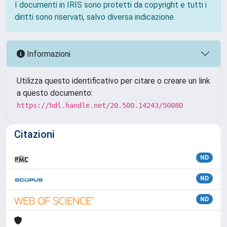
I documenti in IRIS sono protetti da copyright e tutti i
diritti sono riservati, salvo diversa indicazione.
Informazioni
Utilizza questo identificativo per citare o creare un link
a questo documento:
https://hdl.handle.net/20.500.14243/50080
Citazioni
ND
ND
ND