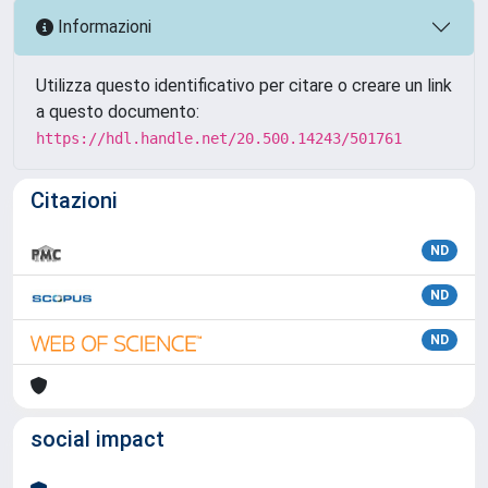
Informazioni
Utilizza questo identificativo per citare o creare un link
a questo documento:
https://hdl.handle.net/20.500.14243/501761
Citazioni
ND
ND
ND
social impact