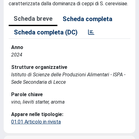
caratterizzata dalla dominanza di ceppi di S. cerevisiae.
Scheda breve
Scheda completa
Scheda completa (DC)
Anno
2024
Strutture organizzative
Istituto di Scienze delle Produzioni Alimentari - ISPA -
Sede Secondaria di Lecce
Parole chiave
vino, lieviti starter, aroma
Appare nelle tipologie:
01.01 Articolo in rivista