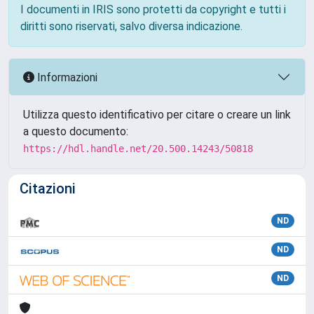
I documenti in IRIS sono protetti da copyright e tutti i
diritti sono riservati, salvo diversa indicazione.
Informazioni
Utilizza questo identificativo per citare o creare un link
a questo documento:
https://hdl.handle.net/20.500.14243/50818
Citazioni
ND
ND
ND