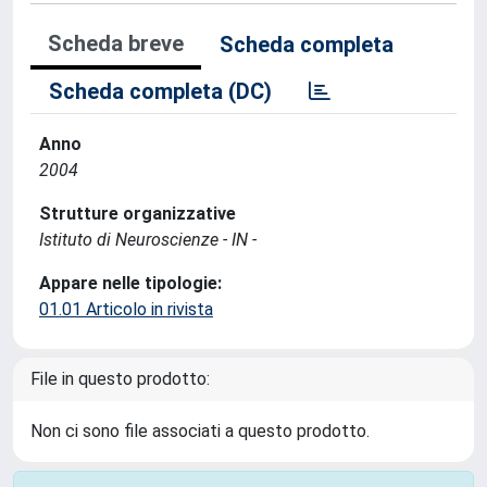
Scheda breve
Scheda completa
Scheda completa (DC)
Anno
2004
Strutture organizzative
Istituto di Neuroscienze - IN -
Appare nelle tipologie:
01.01 Articolo in rivista
File in questo prodotto:
Non ci sono file associati a questo prodotto.