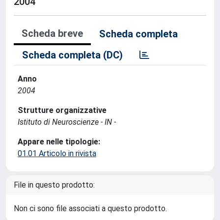
2004
Scheda breve
Scheda completa
Scheda completa (DC)
Anno
2004
Strutture organizzative
Istituto di Neuroscienze - IN -
Appare nelle tipologie:
01.01 Articolo in rivista
File in questo prodotto:
Non ci sono file associati a questo prodotto.