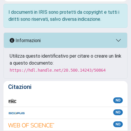
I documenti in IRIS sono protetti da copyright e tutti i
diritti sono riservati, salvo diversa indicazione.
Informazioni
Utilizza questo identificativo per citare o creare un link
a questo documento:
https://hdl.handle.net/20.500.14243/50864
Citazioni
ND
ND
ND