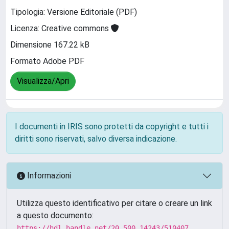
Tipologia: Versione Editoriale (PDF)
Licenza: Creative commons
Dimensione 167.22 kB
Formato Adobe PDF
Visualizza/Apri
I documenti in IRIS sono protetti da copyright e tutti i
diritti sono riservati, salvo diversa indicazione.
Informazioni
Utilizza questo identificativo per citare o creare un link
a questo documento:
https://hdl.handle.net/20.500.14243/510407