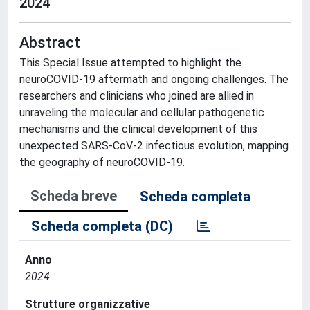
2024
Abstract
This Special Issue attempted to highlight the
neuroCOVID-19 aftermath and ongoing challenges. The
researchers and clinicians who joined are allied in
unraveling the molecular and cellular pathogenetic
mechanisms and the clinical development of this
unexpected SARS-CoV-2 infectious evolution, mapping
the geography of neuroCOVID-19.
Scheda breve
Scheda completa
Scheda completa (DC)
Anno
2024
Strutture organizzative