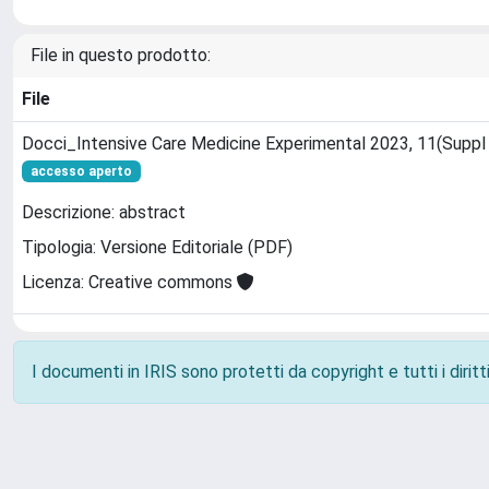
File in questo prodotto:
File
Docci_Intensive Care Medicine Experimental 2023, 11(Suppl
accesso aperto
Descrizione: abstract
Tipologia: Versione Editoriale (PDF)
Licenza: Creative commons
I documenti in IRIS sono protetti da copyright e tutti i diritti