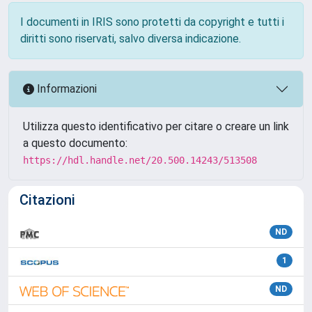
I documenti in IRIS sono protetti da copyright e tutti i
diritti sono riservati, salvo diversa indicazione.
Informazioni
Utilizza questo identificativo per citare o creare un link
a questo documento:
https://hdl.handle.net/20.500.14243/513508
Citazioni
ND
1
ND