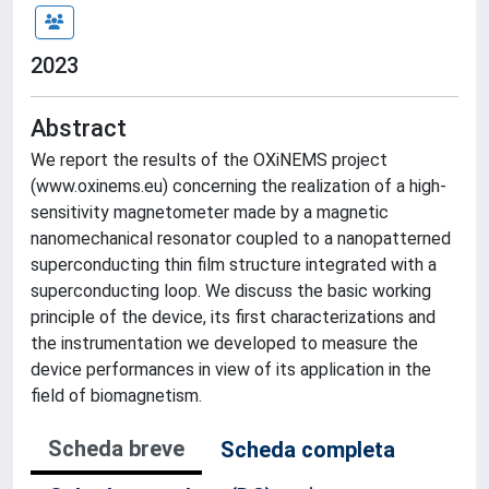
2023
Abstract
We report the results of the OXiNEMS project
(www.oxinems.eu) concerning the realization of a high-
sensitivity magnetometer made by a magnetic
nanomechanical resonator coupled to a nanopatterned
superconducting thin film structure integrated with a
superconducting loop. We discuss the basic working
principle of the device, its first characterizations and
the instrumentation we developed to measure the
device performances in view of its application in the
field of biomagnetism.
Scheda breve
Scheda completa