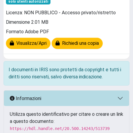
solo utenti autorizzati
Licenza: NON PUBBLICO - Accesso privato/ristretto
Dimensione 2.01 MB
Formato Adobe PDF
Visualizza/Apri
Richiedi una copia
I documenti in IRIS sono protetti da copyright e tutti i
diritti sono riservati, salvo diversa indicazione.
Informazioni
Utilizza questo identificativo per citare o creare un link
a questo documento:
https://hdl.handle.net/20.500.14243/513739