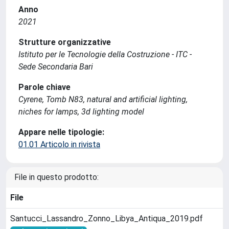
Anno
2021
Strutture organizzative
Istituto per le Tecnologie della Costruzione - ITC -
Sede Secondaria Bari
Parole chiave
Cyrene, Tomb N83, natural and artificial lighting,
niches for lamps, 3d lighting model
Appare nelle tipologie:
01.01 Articolo in rivista
File in questo prodotto:
File
Santucci_Lassandro_Zonno_Libya_Antiqua_2019.pdf