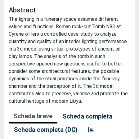
Abstract
The lighting in a funerary space assumes different
values and functions. Roman rock-cut Tomb N83 at
Cyrene offers a controlled case-study to analyze
quantity and quality of an interior lighting performance
in a 3d model using virtual prototypes of ancient oil
clay lamps. The analysis of the tomb in such
perspective opened new questions useful to better
consider some architectural features, the possible
dynamics of the ritual practices inside the funerary
chamber and the perception of it. The 3d model
contributes also to preserve, valorise and promote the
cultural heritage of modern Libya.
Scheda breve
Scheda completa
Scheda completa (DC)