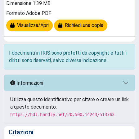
Dimensione 1.39 MB
Formato Adobe PDF
Visualizza/Apri
Richiedi una copia
I documenti in IRIS sono protetti da copyright e tutti i
diritti sono riservati, salvo diversa indicazione.
Informazioni
Utilizza questo identificativo per citare o creare un link
a questo documento:
https://hdl.handle.net/20.500.14243/513763
Citazioni