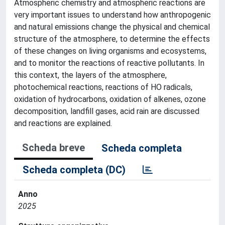
Atmospheric chemistry and atmospheric reactions are
very important issues to understand how anthropogenic
and natural emissions change the physical and chemical
structure of the atmosphere, to determine the effects
of these changes on living organisms and ecosystems,
and to monitor the reactions of reactive pollutants. In
this context, the layers of the atmosphere,
photochemical reactions, reactions of HO radicals,
oxidation of hydrocarbons, oxidation of alkenes, ozone
decomposition, landfill gases, acid rain are discussed
and reactions are explained.
Scheda breve
Scheda completa
Scheda completa (DC)
Anno
2025