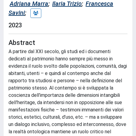
Adriana Marra
;
Ilaria Trizio
;
Francesca
Savini
;
2023
Abstract
A partire dal XXI secolo, gli studi ed i documenti
dedicati al patrimonio hanno sempre più messo in
evidenza il ruolo svolto dalle popolazioni, comunità, dagi
abitanti, utenti – e quindi al contempo anche dal
rapporto tra studiosi e persone – nella definizione del
patrimonio stesso. Al contempo si è sviluppata la
coscienza dell’importanza delle dimensioni intangibili
dell’heritage, da intendersi non in opposizione alle sue
manifestazioni fisiche – testimoni immanenti dei valori
storici, estetici, culturali, d’uso, etc. – ma a sviluppare
un dialogo inclusivo, complesso ed interconnesso, dove
la realtà ontologica mantiene un ruolo critico nel