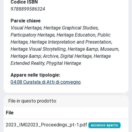
Codice ISBN
9788899586324
Parole chiave
Visual Heritage, Heritage Graphical Studies,
Participatory Heritage, Heritage Education, Public
Heritage, Heritage Interpretation and Presentation,
Heritage Visual Storytelling, Heritage &amp; Museum,
Heritage &amp; Archive, Digital Heritage, Heritage
Extended Reality, Phygital Heritage
Appare nelle tipologie:
04.08 Curatela di Atti di convegno
File in questo prodotto:
File
2023_IMG2023_Proceedings_pt-1.pdf
accesso aperto