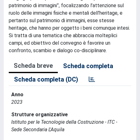
patrimonio di immagini”, focalizzando l’attenzione sul
ruolo delle immagini fisiche e mentali dell’heritage, e
pertanto sul patrimonio di immagini, esse stesse
heritage, che hanno per oggetto i beni comunque intesi.
Si tratta di una tematica che abbraccia molteplici
campi, ed obiettivo del convegno è favorire un
confronto, scambio e dialogo co-disciplinare.
Scheda breve
Scheda completa
Scheda completa (DC)
Anno
2023
Strutture organizzative
Istituto per le Tecnologie della Costruzione - ITC -
Sede Secondaria L'Aquila