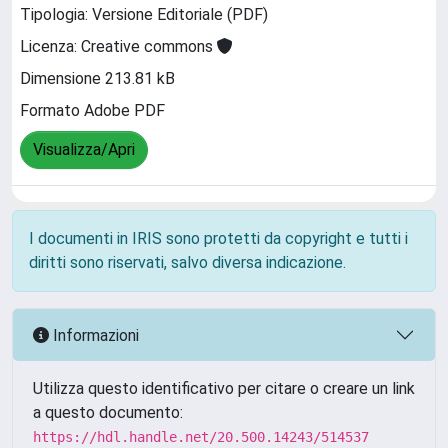
Tipologia: Versione Editoriale (PDF)
Licenza: Creative commons
Dimensione 213.81 kB
Formato Adobe PDF
Visualizza/Apri
I documenti in IRIS sono protetti da copyright e tutti i
diritti sono riservati, salvo diversa indicazione.
Informazioni
Utilizza questo identificativo per citare o creare un link
a questo documento:
https://hdl.handle.net/20.500.14243/514537