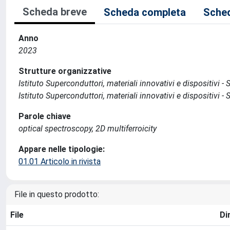
Scheda breve
Scheda completa
Sched
Anno
2023
Strutture organizzative
Istituto Superconduttori, materiali innovativi e dispositivi - 
Istituto Superconduttori, materiali innovativi e dispositivi
Parole chiave
optical spectroscopy, 2D multiferroicity
Appare nelle tipologie:
01.01 Articolo in rivista
File in questo prodotto:
File
Di