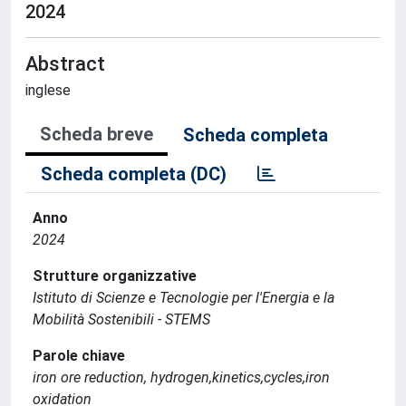
2024
Abstract
inglese
Scheda breve
Scheda completa
Scheda completa (DC)
Anno
2024
Strutture organizzative
Istituto di Scienze e Tecnologie per l'Energia e la
Mobilità Sostenibili - STEMS
Parole chiave
iron ore reduction, hydrogen,kinetics,cycles,iron
oxidation