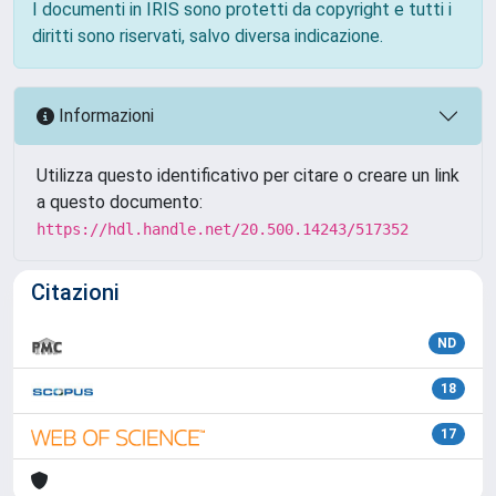
I documenti in IRIS sono protetti da copyright e tutti i
diritti sono riservati, salvo diversa indicazione.
Informazioni
Utilizza questo identificativo per citare o creare un link
a questo documento:
https://hdl.handle.net/20.500.14243/517352
Citazioni
ND
18
17