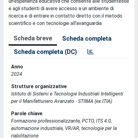
un'esperienza educativa che consente alle studentesse
e agli studenti di avere accesso a un ambiente di
ricerca e di entrare in contatto diretto con il metodo
scientifico e con tecnologie all'avanguardia.
Scheda breve
Scheda completa
Scheda completa (DC)
Anno
2024
Strutture organizzative
Istituto di Sistemi e Tecnologie Industriali Intelligenti
per il Manifatturiero Avanzato - STIIMA (ex ITIA)
Parole chiave
Formazione professionalizzante, PCTO, ITS 4.0,
automazione industriale, VR/AR, tecnologie per la
riabilitazione