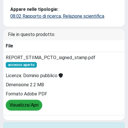
Appare nelle tipologie:
08.02 Rapporto di ricerca, Relazione scientifica
File in questo prodotto:
File
REPORT_STIIMA_PCTO_signed_stamp.pdf
accesso aperto
Licenza: Dominio pubblico
Dimensione 2.2 MB
Formato Adobe PDF
Visualizza/Apri