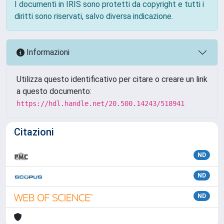
I documenti in IRIS sono protetti da copyright e tutti i
diritti sono riservati, salvo diversa indicazione.
Informazioni
Utilizza questo identificativo per citare o creare un link
a questo documento:
https://hdl.handle.net/20.500.14243/518941
Citazioni
ND
ND
ND