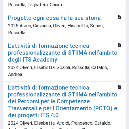
Rossella; Tagliaferri, Chiara
Progetto ogni cosa ha la sua storia
2025 Aracri, Giovanna; Oliveri, Elisabetta; Scaioli,
Rossella
L’attività di formazione tecnica
professionalizzante di STIIMA nell’ambito
degli ITS Academy
2024 Oliveri, Elisabetta; Scaioli, Rossella; Cataldo,
Andrea
L’attività di formazione tecnica
professionalizzante di STIIMA nell’ambito
dei Percorsi per le Competenze
Trasversali e per l'Orientamento (PCTO) e
dei progetti ITS 4.0
2024 Oliveri, Elisabetta; Airoldi, Francesco; Cataldo,