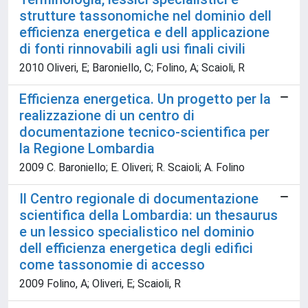
strutture tassonomiche nel dominio dell
efficienza energetica e dell applicazione
di fonti rinnovabili agli usi finali civili
2010 Oliveri, E; Baroniello, C; Folino, A; Scaioli, R
Efficienza energetica. Un progetto per la
realizzazione di un centro di
documentazione tecnico-scientifica per
la Regione Lombardia
2009 C. Baroniello; E. Oliveri; R. Scaioli; A. Folino
Il Centro regionale di documentazione
scientifica della Lombardia: un thesaurus
e un lessico specialistico nel dominio
dell efficienza energetica degli edifici
come tassonomie di accesso
2009 Folino, A; Oliveri, E; Scaioli, R