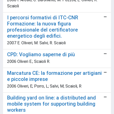
Scaioli
I percorsi formativi di ITC-CNR
Formazione: la nuova figura
professionale del certificatore
energetico degli edifici.
2007 E. Oliveri; M. Salvi; R. Scaioli
CPD: Vogliamo saperne di più
2006 Oliveri E.; Scaioli R.
Marcatura CE: la formazione per artigiani
e piccole imprese
2006 Oliveri, E; Porro, L; Salvi, M; Scaioli, R
Building yard on line: a distributed and
mobile system for supporting building
workers