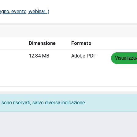
no, evento, webinar...)
Dimensione
Formato
12.84 MB
Adobe PDF
Visualizza
 sono riservati, salvo diversa indicazione.