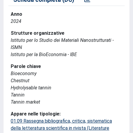
Anno
2024
Strutture organizzative
Istituto per lo Studio dei Materiali Nanostrutturati -
ISMN
Istituto per la BioEconomia - IBE
Parole chiave
Bioeconomy
Chestnut
Hydrolysable tannin
Tannin
Tannin market
Appare nelle tipologie:
01.09 Rassegna bibliografica, critica, sistematica
della letteratura scientifica in rivista (Literature