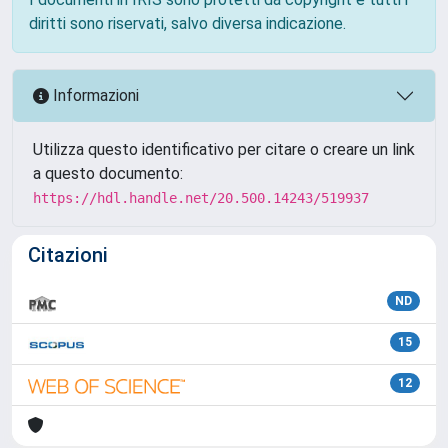
diritti sono riservati, salvo diversa indicazione.
Informazioni
Utilizza questo identificativo per citare o creare un link
a questo documento:
https://hdl.handle.net/20.500.14243/519937
Citazioni
ND
15
12