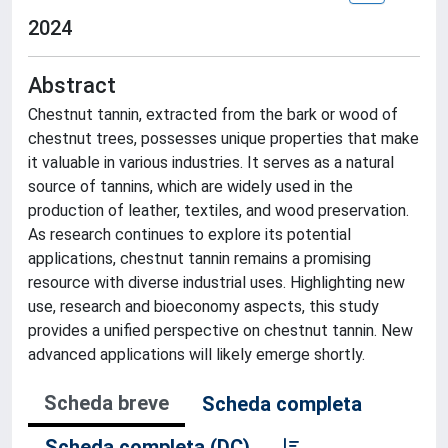
2024
Abstract
Chestnut tannin, extracted from the bark or wood of
chestnut trees, possesses unique properties that make
it valuable in various industries. It serves as a natural
source of tannins, which are widely used in the
production of leather, textiles, and wood preservation.
As research continues to explore its potential
applications, chestnut tannin remains a promising
resource with diverse industrial uses. Highlighting new
use, research and bioeconomy aspects, this study
provides a unified perspective on chestnut tannin. New
advanced applications will likely emerge shortly.
Scheda breve
Scheda completa
Scheda completa (DC)