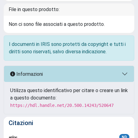
File in questo prodotto:
Non ci sono file associati a questo prodotto.
I documenti in IRIS sono protetti da copyright e tutti i
diritti sono riservati, salvo diversa indicazione.
Informazioni
Utilizza questo identificativo per citare o creare un link
a questo documento:
https://hdl.handle.net/20.500.14243/520647
Citazioni
ND