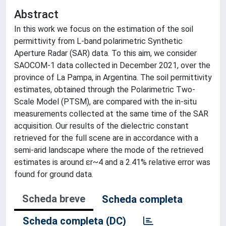
Abstract
In this work we focus on the estimation of the soil
permittivity from L-band polarimetric Synthetic
Aperture Radar (SAR) data. To this aim, we consider
SAOCOM-1 data collected in December 2021, over the
province of La Pampa, in Argentina. The soil permittivity
estimates, obtained through the Polarimetric Two-
Scale Model (PTSM), are compared with the in-situ
measurements collected at the same time of the SAR
acquisition. Our results of the dielectric constant
retrieved for the full scene are in accordance with a
semi-arid landscape where the mode of the retrieved
estimates is around εr~4 and a 2.41% relative error was
found for ground data.
Scheda breve
Scheda completa
Scheda completa (DC)