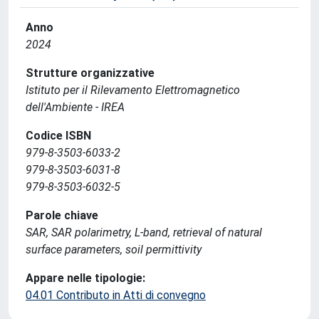
Anno
2024
Strutture organizzative
Istituto per il Rilevamento Elettromagnetico
dell'Ambiente - IREA
Codice ISBN
979-8-3503-6033-2
979-8-3503-6031-8
979-8-3503-6032-5
Parole chiave
SAR, SAR polarimetry, L-band, retrieval of natural
surface parameters, soil permittivity
Appare nelle tipologie:
04.01 Contributo in Atti di convegno