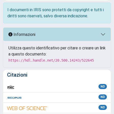
I documenti in IRIS sono protetti da copyright e tutti i
diritti sono riservati, salvo diversa indicazione.
Informazioni
Utilizza questo identificativo per citare o creare un link
a questo documento:
https://hdl.handle.net/20.500.14243/522645
Citazioni
ND
ND
ND