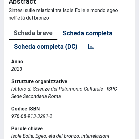
Abstract
Sintesi sulle relazioni tra Isole Eolie e mondo egeo
nell'età del bronzo
Scheda breve
Scheda completa
Scheda completa (DC)
Anno
2023
Strutture organizzative
Istituto di Scienze del Patrimonio Culturale - ISPC -
Sede Secondaria Roma
Codice ISBN
978-88-913-3291-2
Parole chiave
Isole Eolie, Egeo, età del bronzo, interrelazioni