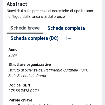
Abstract
Nuovi dati sulla presenza di ceramiche di tipo italiano
nell'Egeo della tarda età del bronzo
Scheda breve
Scheda completa
Scheda completa (DC)
Anno
2024
Strutture organizzative
Istituto di Scienze del Patrimonio Culturale - ISPC -
Sede Secondaria Roma
Codice ISBN
978-88-7478-097-6
Parole chiave