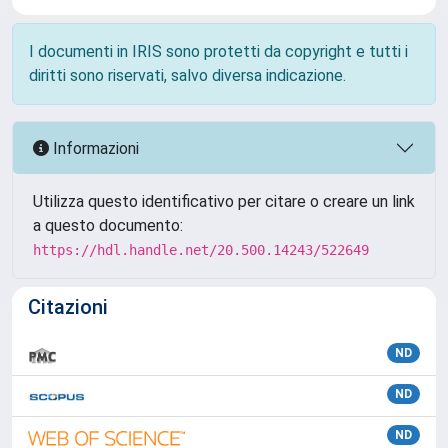
I documenti in IRIS sono protetti da copyright e tutti i
diritti sono riservati, salvo diversa indicazione.
Informazioni
Utilizza questo identificativo per citare o creare un link
a questo documento:
https://hdl.handle.net/20.500.14243/522649
Citazioni
ND
ND
ND