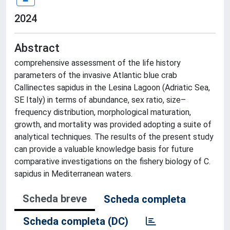
2024
Abstract
comprehensive assessment of the life history
parameters of the invasive Atlantic blue crab
Callinectes sapidus in the Lesina Lagoon (Adriatic Sea,
SE Italy) in terms of abundance, sex ratio, size–
frequency distribution, morphological maturation,
growth, and mortality was provided adopting a suite of
analytical techniques. The results of the present study
can provide a valuable knowledge basis for future
comparative investigations on the fishery biology of C.
sapidus in Mediterranean waters.
Scheda breve
Scheda completa
Scheda completa (DC)