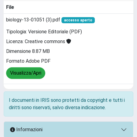
File
biology-13-01051 (3).pdf
accesso aperto
Tipologia: Versione Editoriale (PDF)
Licenza: Creative commons
Dimensione 8.87 MB
Formato Adobe PDF
Visualizza/Apri
I documenti in IRIS sono protetti da copyright e tutti i
diritti sono riservati, salvo diversa indicazione.
Informazioni