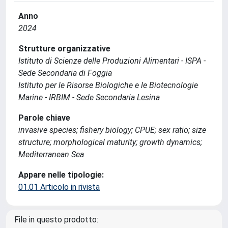
Anno
2024
Strutture organizzative
Istituto di Scienze delle Produzioni Alimentari - ISPA -
Sede Secondaria di Foggia
Istituto per le Risorse Biologiche e le Biotecnologie
Marine - IRBIM - Sede Secondaria Lesina
Parole chiave
invasive species; fishery biology; CPUE; sex ratio; size
structure; morphological maturity; growth dynamics;
Mediterranean Sea
Appare nelle tipologie:
01.01 Articolo in rivista
File in questo prodotto: