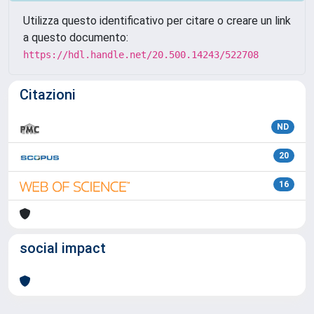
Utilizza questo identificativo per citare o creare un link
a questo documento:
https://hdl.handle.net/20.500.14243/522708
Citazioni
ND
20
16
social impact