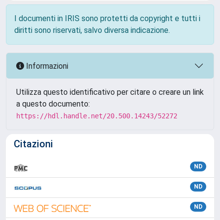
I documenti in IRIS sono protetti da copyright e tutti i
diritti sono riservati, salvo diversa indicazione.
Informazioni
Utilizza questo identificativo per citare o creare un link
a questo documento:
https://hdl.handle.net/20.500.14243/52272
Citazioni
ND
ND
ND