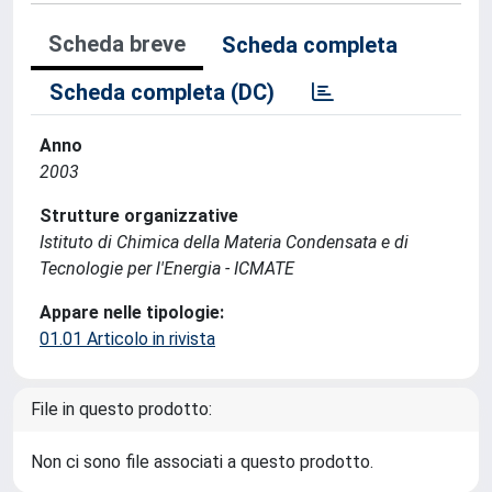
Scheda breve
Scheda completa
Scheda completa (DC)
Anno
2003
Strutture organizzative
Istituto di Chimica della Materia Condensata e di
Tecnologie per l'Energia - ICMATE
Appare nelle tipologie:
01.01 Articolo in rivista
File in questo prodotto:
Non ci sono file associati a questo prodotto.