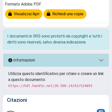
Formato Adobe PDF
Visualizza/Apri
Richiedi una copia
I documenti in IRIS sono protetti da copyright e tutti i
diritti sono riservati, salvo diversa indicazione.
Informazioni
Utilizza questo identificativo per citare o creare un link
a questo documento:
https://hdl.handle.net/20.500.14243/524893
Citazioni
ND