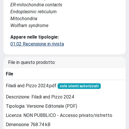
ER-mitochondria contacts
Endoplasmic reticulum
Mitochondria
Wolfram syndrome
Appare nelle tipologie:
01.02 Recensione in rivista
File in questo prodotto:
File
Filadi and Pizzo 2024.pdf
solo utenti autorizzati
Descrizione: Filadi and Pizzo 2024
Tipologia: Versione Editoriale (PDF)
Licenza: NON PUBBLICO - Accesso privato/ristretto
Dimensione 768.74 kB