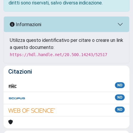
diritti sono riservati, salvo diversa indicazione.
Informazioni
Utilizza questo identificativo per citare o creare un link
a questo documento:
https://hdl.handle.net/20.500.14243/52517
Citazioni
ND
ND
ND