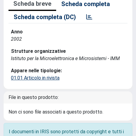
Scheda breve
Scheda completa
Scheda completa (DC)
Anno
2002
Strutture organizzative
Istituto per la Microelettronica e Microsistemi - IMM
Appare nelle tipologie:
01.01 Articolo in rivista
File in questo prodotto:
Non ci sono file associati a questo prodotto.
I documenti in IRIS sono protetti da copyright e tutti i