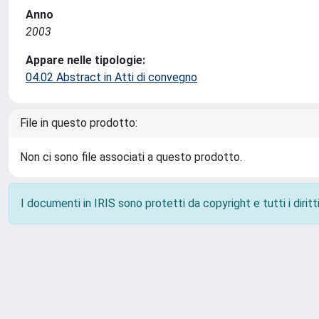
Anno
2003
Appare nelle tipologie:
04.02 Abstract in Atti di convegno
File in questo prodotto:
Non ci sono file associati a questo prodotto.
I documenti in IRIS sono protetti da copyright e tutti i diritti