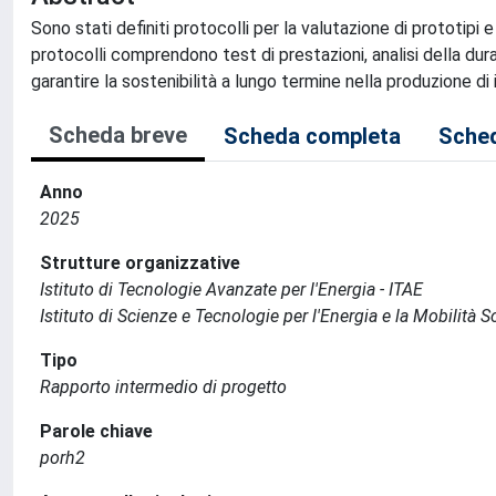
Sono stati definiti protocolli per la valutazione di prototipi e s
protocolli comprendono test di prestazioni, analisi della durab
garantire la sostenibilità a lungo termine nella produzione di
Scheda breve
Scheda completa
Sched
Anno
2025
Strutture organizzative
Istituto di Tecnologie Avanzate per l'Energia - ITAE
Istituto di Scienze e Tecnologie per l'Energia e la Mobilità 
Tipo
Rapporto intermedio di progetto
Parole chiave
porh2