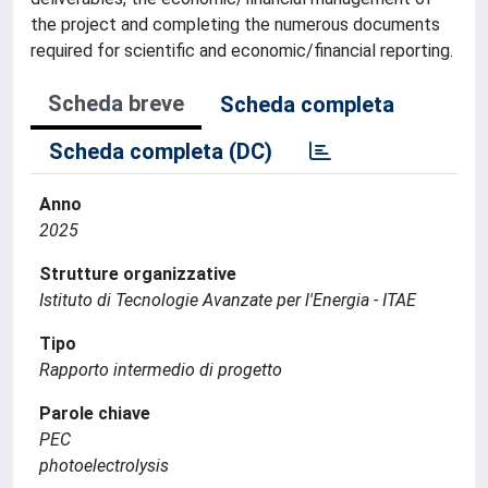
the project and completing the numerous documents
required for scientific and economic/financial reporting.
Scheda breve
Scheda completa
Scheda completa (DC)
Anno
2025
Strutture organizzative
Istituto di Tecnologie Avanzate per l'Energia - ITAE
Tipo
Rapporto intermedio di progetto
Parole chiave
PEC
photoelectrolysis