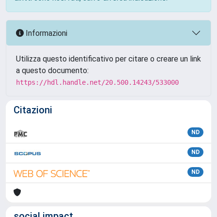
Informazioni
Utilizza questo identificativo per citare o creare un link
a questo documento:
https://hdl.handle.net/20.500.14243/533000
Citazioni
ND
ND
ND
social impact