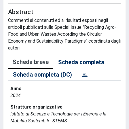
Abstract
Commenti ai contenuti ed ai risultati esposti negli
articoli pubblicati sulla Special Issue "Recycling Agro-
Food and Urban Wastes According the Circular
Economy and Sustainability Paradigms" coordinata dagli
autori
Scheda breve
Scheda completa
Scheda completa (DC)
Anno
2024
Strutture organizzative
Istituto di Scienze e Tecnologie per l'Energia e la
Mobilità Sostenibili - STEMS