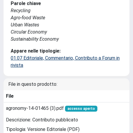
Parole chiave
Recycling
Agro-food Waste
Urban Wastes
Circular Economy
Sustainability Economy
Appare nelle tipologie:
01.07 Editoriale, Commentario, Contributo a Forum in
rivista
File in questo prodotto:
File
agronomy-14-01465 (3).pdf
accesso aperto
Descrizione: Contributo pubblicato
Tipologia: Versione Editoriale (PDF)