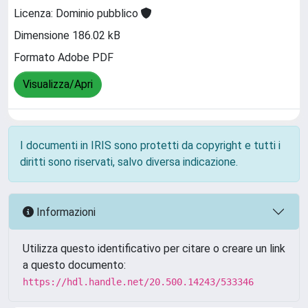
Licenza: Dominio pubblico
Dimensione 186.02 kB
Formato Adobe PDF
Visualizza/Apri
I documenti in IRIS sono protetti da copyright e tutti i
diritti sono riservati, salvo diversa indicazione.
Informazioni
Utilizza questo identificativo per citare o creare un link
a questo documento:
https://hdl.handle.net/20.500.14243/533346