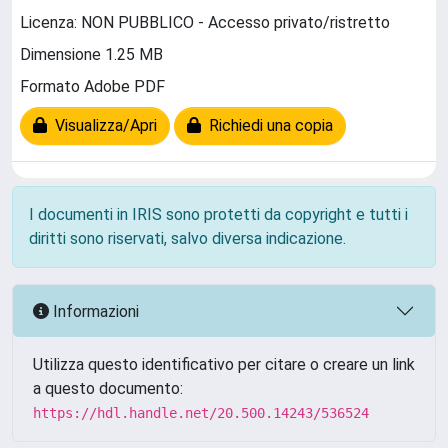
Licenza: NON PUBBLICO - Accesso privato/ristretto
Dimensione 1.25 MB
Formato Adobe PDF
Visualizza/Apri
Richiedi una copia
I documenti in IRIS sono protetti da copyright e tutti i
diritti sono riservati, salvo diversa indicazione.
Informazioni
Utilizza questo identificativo per citare o creare un link
a questo documento:
https://hdl.handle.net/20.500.14243/536524