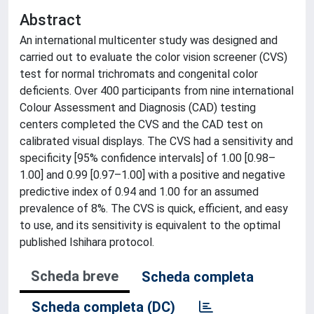
Abstract
An international multicenter study was designed and
carried out to evaluate the color vision screener (CVS)
test for normal trichromats and congenital color
deficients. Over 400 participants from nine international
Colour Assessment and Diagnosis (CAD) testing
centers completed the CVS and the CAD test on
calibrated visual displays. The CVS had a sensitivity and
specificity [95% confidence intervals] of 1.00 [0.98–
1.00] and 0.99 [0.97–1.00] with a positive and negative
predictive index of 0.94 and 1.00 for an assumed
prevalence of 8%. The CVS is quick, efficient, and easy
to use, and its sensitivity is equivalent to the optimal
published Ishihara protocol.
Scheda breve
Scheda completa
Scheda completa (DC)