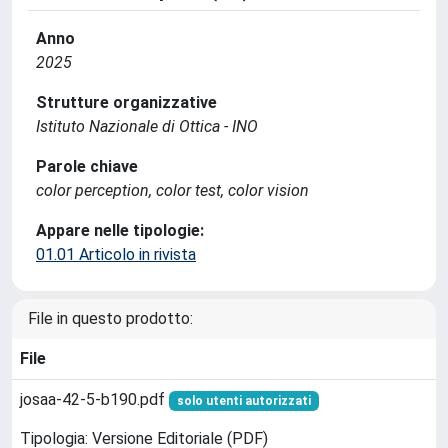
Anno
2025
Strutture organizzative
Istituto Nazionale di Ottica - INO
Parole chiave
color perception, color test, color vision
Appare nelle tipologie:
01.01 Articolo in rivista
File in questo prodotto:
File
josaa-42-5-b190.pdf
solo utenti autorizzati
Tipologia: Versione Editoriale (PDF)