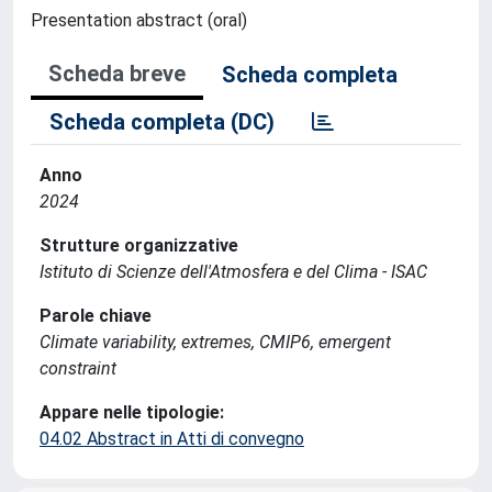
Presentation abstract (oral)
Scheda breve
Scheda completa
Scheda completa (DC)
Anno
2024
Strutture organizzative
Istituto di Scienze dell'Atmosfera e del Clima - ISAC
Parole chiave
Climate variability, extremes, CMIP6, emergent
constraint
Appare nelle tipologie:
04.02 Abstract in Atti di convegno