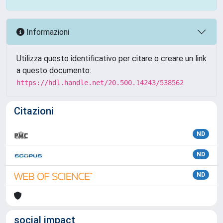
Informazioni
Utilizza questo identificativo per citare o creare un link
a questo documento:
https://hdl.handle.net/20.500.14243/538562
Citazioni
ND
ND
ND
social impact