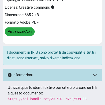
Licenza: Creative commons
Dimensione 665.2 kB
Formato Adobe PDF
Visualizza/Apri
I documenti in IRIS sono protetti da copyright e tutti i
diritti sono riservati, salvo diversa indicazione.
Informazioni
Utilizza questo identificativo per citare o creare un link
a questo documento:
https://hdl.handle.net/20.500.14243/539116