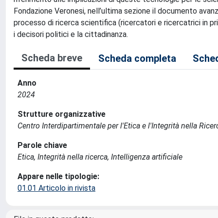
Fondazione Veronesi, nell’ultima sezione il documento avanza
processo di ricerca scientifica (ricercatori e ricercatrici in p
i decisori politici e la cittadinanza.
Scheda breve
Scheda completa
Sched
Anno
2024
Strutture organizzative
Centro Interdipartimentale per l'Etica e l'Integrità nella Ricer
Parole chiave
Etica, Integrità nella ricerca, Intelligenza artificiale
Appare nelle tipologie:
01.01 Articolo in rivista