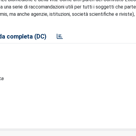
 una serie di raccomandazioni utili per tutti i soggetti che parte
rimis, ma anche agenzie, istituzioni, società scientifiche e riviste)
a completa (DC)
ca