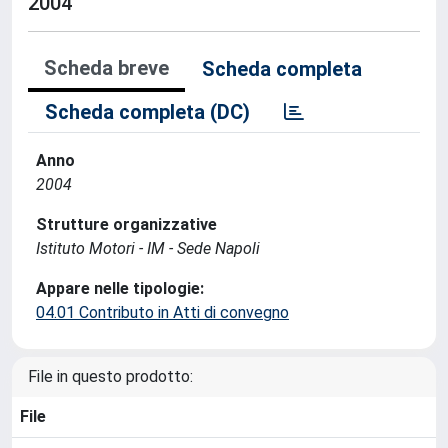
2004
Scheda breve
Scheda completa
Scheda completa (DC)
Anno
2004
Strutture organizzative
Istituto Motori - IM - Sede Napoli
Appare nelle tipologie:
04.01 Contributo in Atti di convegno
File in questo prodotto:
File