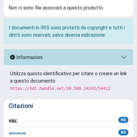
Non ci sono file associati a questo prodotto.
I documenti in IRIS sono protetti da copyright e tutti i
diritti sono riservati, salvo diversa indicazione.
Informazioni
Utilizza questo identificativo per citare o creare un link
a questo documento:
https://hdl.handle.net/20.500.14243/54412
Citazioni
ND
ND