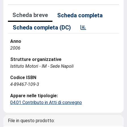
Scheda breve
Scheda completa
Scheda completa (DC)
Anno
2006
Strutture organizzative
Istituto Motori - IM - Sede Napoli
Codice ISBN
4-89467-109-3
Appare nelle tipologie:
04.01 Contributo in Atti di convegno
File in questo prodotto: