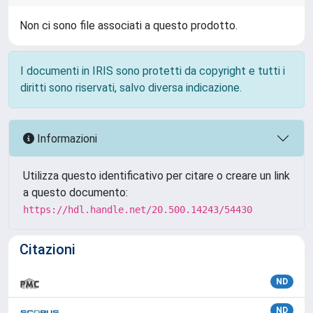
Non ci sono file associati a questo prodotto.
I documenti in IRIS sono protetti da copyright e tutti i
diritti sono riservati, salvo diversa indicazione.
Informazioni
Utilizza questo identificativo per citare o creare un link
a questo documento:
https://hdl.handle.net/20.500.14243/54430
Citazioni
ND
ND