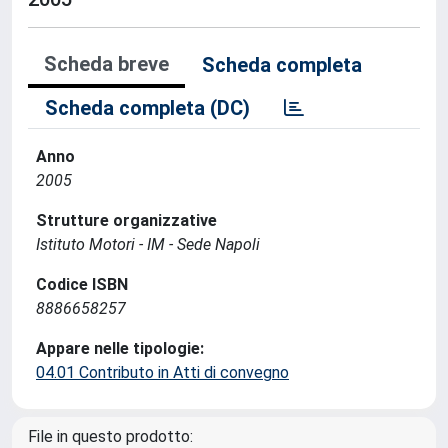
Scheda breve
Scheda completa
Scheda completa (DC)
Anno
2005
Strutture organizzative
Istituto Motori - IM - Sede Napoli
Codice ISBN
8886658257
Appare nelle tipologie:
04.01 Contributo in Atti di convegno
File in questo prodotto: