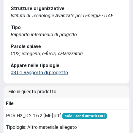
Strutture organizzative
Istituto di Tecnologie Avanzate per l'Energia - ITAE
Tipo
Rapporto intermedio di progetto
Parole chiave
CO2, idrogeno, e-fuels, catalizzatori
Appare nelle tipologie:
08.01 Rapporto di progetto
File in questo prodotto:
File
POR H2_D.2.1.6.2 [M6].pdf
solo utenti autorizzati
Tipologia: Altro materiale allegato