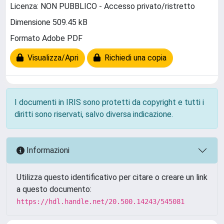
Licenza: NON PUBBLICO - Accesso privato/ristretto
Dimensione 509.45 kB
Formato Adobe PDF
Visualizza/Apri
Richiedi una copia
I documenti in IRIS sono protetti da copyright e tutti i
diritti sono riservati, salvo diversa indicazione.
Informazioni
Utilizza questo identificativo per citare o creare un link
a questo documento:
https://hdl.handle.net/20.500.14243/545081