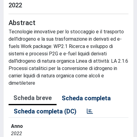
2022
Abstract
Tecnologie innovative per lo stoccaggio e il trasporto
dell'idrogeno e la sua trasformazione in derivati ed e-
fuels Work package: WP2.1 Ricerca e sviluppo di
sistemi e processi P2G e e-fuel liquidi derivati
dall'idrogeno di natura organica Linea di attività: LA 2.1.6
Processi catalitici per la conversione di idrogeno in
carrier liquidi di natura organica come alcoli e
dimetiletere
Scheda breve
Scheda completa
Scheda completa (DC)
Anno
2022