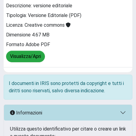
Descrizione: versione editoriale
Tipologia: Versione Editoriale (PDF)
Licenza: Creative commons
Dimensione 4.67 MB
Formato Adobe PDF
Visualizza/Apri
I documenti in IRIS sono protetti da copyright e tutti i
diritti sono riservati, salvo diversa indicazione.
Informazioni
Utilizza questo identificativo per citare o creare un link