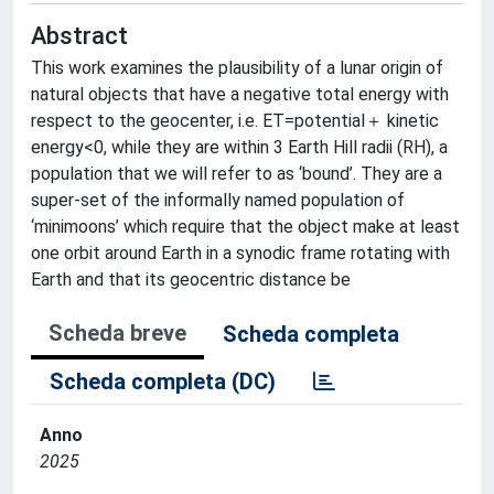
Abstract
This work examines the plausibility of a lunar origin of
natural objects that have a negative total energy with
respect to the geocenter, i.e. ET=potential＋ kinetic
energy<0, while they are within 3 Earth Hill radii (RH), a
population that we will refer to as ‘bound’. They are a
super-set of the informally named population of
‘minimoons’ which require that the object make at least
one orbit around Earth in a synodic frame rotating with
Earth and that its geocentric distance be
Scheda breve
Scheda completa
Scheda completa (DC)
Anno
2025