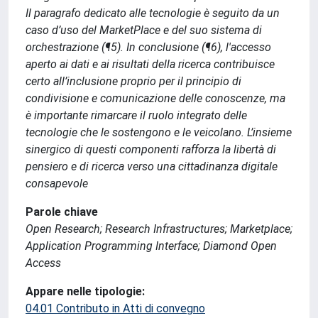
Il paragrafo dedicato alle tecnologie è seguito da un
caso d’uso del MarketPlace e del suo sistema di
orchestrazione (¶5). In conclusione (¶6), l'accesso
aperto ai dati e ai risultati della ricerca contribuisce
certo all’inclusione proprio per il principio di
condivisione e comunicazione delle conoscenze, ma
è importante rimarcare il ruolo integrato delle
tecnologie che le sostengono e le veicolano. L’insieme
sinergico di questi componenti rafforza la libertà di
pensiero e di ricerca verso una cittadinanza digitale
consapevole
Parole chiave
Open Research; Research Infrastructures; Marketplace;
Application Programming Interface; Diamond Open
Access
Appare nelle tipologie:
04.01 Contributo in Atti di convegno