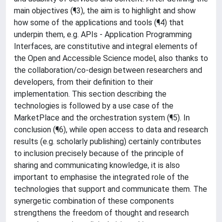
main objectives (¶3), the aim is to highlight and show
how some of the applications and tools (¶4) that
underpin them, e.g. APIs - Application Programming
Interfaces, are constitutive and integral elements of
the Open and Accessible Science model, also thanks to
the collaboration/co-design between researchers and
developers, from their definition to their
implementation. This section describing the
technologies is followed by a use case of the
MarketPlace and the orchestration system (¶5). In
conclusion (¶6), while open access to data and research
results (e.g. scholarly publishing) certainly contributes
to inclusion precisely because of the principle of
sharing and communicating knowledge, it is also
important to emphasise the integrated role of the
technologies that support and communicate them. The
synergetic combination of these components
strengthens the freedom of thought and research