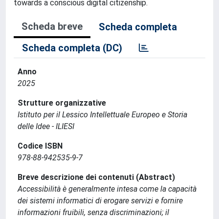
towards a conscious digital citizenship.
Scheda breve
Scheda completa
Scheda completa (DC)
Anno
2025
Strutture organizzative
Istituto per il Lessico Intellettuale Europeo e Storia
delle Idee - ILIESI
Codice ISBN
978-88-942535-9-7
Breve descrizione dei contenuti (Abstract)
Accessibilità è generalmente intesa come la capacità
dei sistemi informatici di erogare servizi e fornire
informazioni fruibili, senza discriminazioni; il