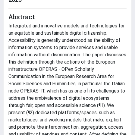
Abstract
Integrated and innovative models and technologies for
an equitable and sustainable digital citizenship.
Accessibility is generally understood as the ability of
information systems to provide services and usable
information without discrimination. The paper discusses
this definition through the actions of the European
infrastructure OPERAS - OPen Scholarly
Communication in the European Research Area for
Social Sciences and Humanities, in particular the Italian
node OPERAS-IT, which has as one of its challenges to
address the ambivalence of digital ecosystems
through fair, open and accessible science (¶1). We
present (¶2) dedicated platforms/spaces, such as
marketplaces, and working models that make explicit
and promote the interconnection, aggregation, access
and usability of services and content. After defining the