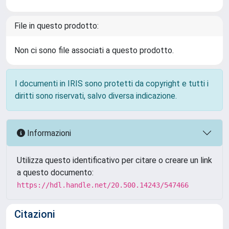
File in questo prodotto:
Non ci sono file associati a questo prodotto.
I documenti in IRIS sono protetti da copyright e tutti i
diritti sono riservati, salvo diversa indicazione.
Informazioni
Utilizza questo identificativo per citare o creare un link
a questo documento:
https://hdl.handle.net/20.500.14243/547466
Citazioni