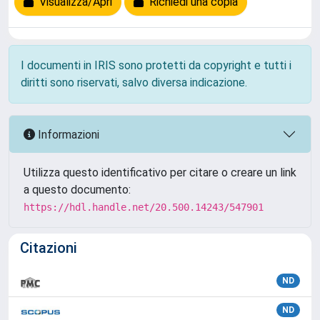
Visualizza/Apri
Richiedi una copia
I documenti in IRIS sono protetti da copyright e tutti i
diritti sono riservati, salvo diversa indicazione.
Informazioni
Utilizza questo identificativo per citare o creare un link
a questo documento:
https://hdl.handle.net/20.500.14243/547901
Citazioni
ND
ND