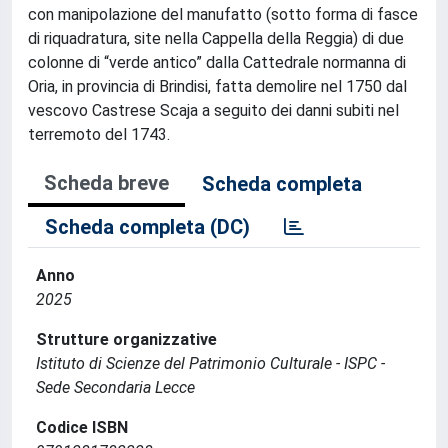
con manipolazione del manufatto (sotto forma di fasce
di riquadratura, site nella Cappella della Reggia) di due
colonne di “verde antico” dalla Cattedrale normanna di
Oria, in provincia di Brindisi, fatta demolire nel 1750 dal
vescovo Castrese Scaja a seguito dei danni subiti nel
terremoto del 1743.
Scheda breve
Scheda completa
Scheda completa (DC)
Anno
2025
Strutture organizzative
Istituto di Scienze del Patrimonio Culturale - ISPC -
Sede Secondaria Lecce
Codice ISBN