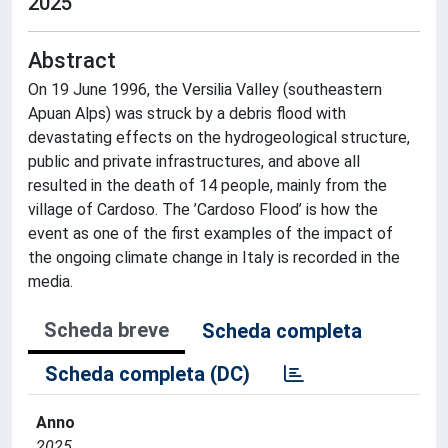
2025
Abstract
On 19 June 1996, the Versilia Valley (southeastern
Apuan Alps) was struck by a debris flood with
devastating effects on the hydrogeological structure,
public and private infrastructures, and above all
resulted in the death of 14 people, mainly from the
village of Cardoso. The ’Cardoso Flood’ is how the
event as one of the first examples of the impact of
the ongoing climate change in Italy is recorded in the
media.
Scheda breve
Scheda completa
Scheda completa (DC)
Anno
2025