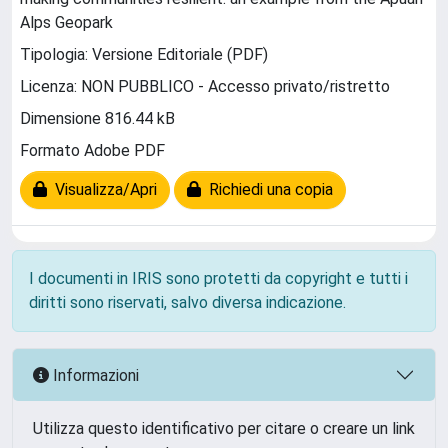
Alps Geopark
Tipologia: Versione Editoriale (PDF)
Licenza: NON PUBBLICO - Accesso privato/ristretto
Dimensione 816.44 kB
Formato Adobe PDF
Visualizza/Apri
Richiedi una copia
I documenti in IRIS sono protetti da copyright e tutti i
diritti sono riservati, salvo diversa indicazione.
Informazioni
Utilizza questo identificativo per citare o creare un link