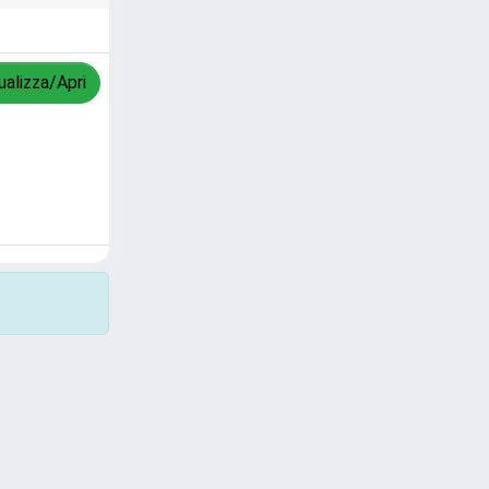
ualizza/Apri
Copyright © 2026