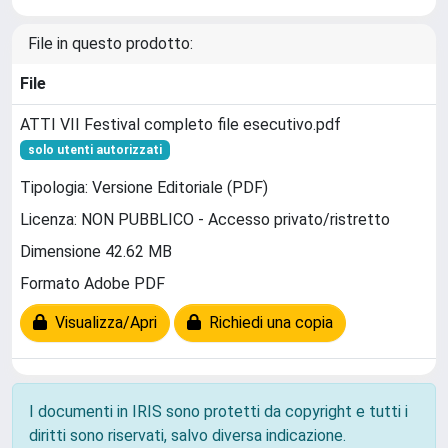
File in questo prodotto:
File
ATTI VII Festival completo file esecutivo.pdf
solo utenti autorizzati
Tipologia: Versione Editoriale (PDF)
Licenza: NON PUBBLICO - Accesso privato/ristretto
Dimensione 42.62 MB
Formato Adobe PDF
Visualizza/Apri
Richiedi una copia
I documenti in IRIS sono protetti da copyright e tutti i
diritti sono riservati, salvo diversa indicazione.