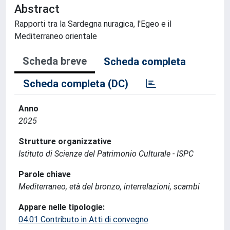
Abstract
Rapporti tra la Sardegna nuragica, l'Egeo e il
Mediterraneo orientale
Scheda breve
Scheda completa
Scheda completa (DC)
Anno
2025
Strutture organizzative
Istituto di Scienze del Patrimonio Culturale - ISPC
Parole chiave
Mediterraneo, età del bronzo, interrelazioni, scambi
Appare nelle tipologie:
04.01 Contributo in Atti di convegno