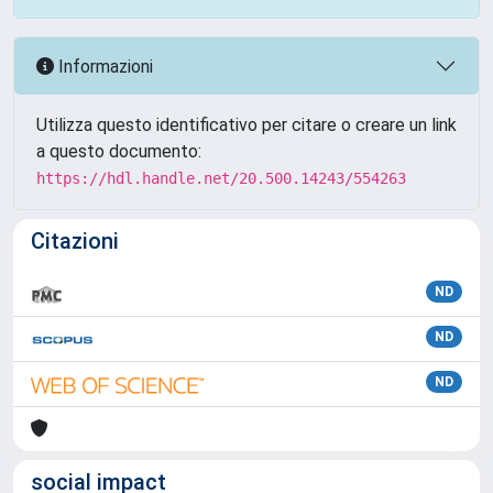
Informazioni
Utilizza questo identificativo per citare o creare un link
a questo documento:
https://hdl.handle.net/20.500.14243/554263
Citazioni
ND
ND
ND
social impact