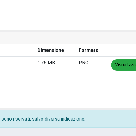
Dimensione
Formato
1.76 MB
PNG
Visualizza
 sono riservati, salvo diversa indicazione.