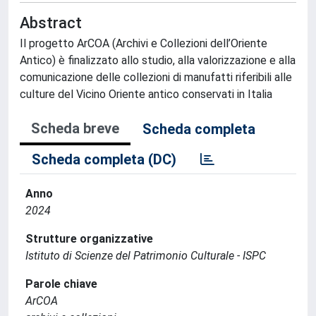
Abstract
Il progetto ArCOA (Archivi e Collezioni dell’Oriente
Antico) è finalizzato allo studio, alla valorizzazione e alla
comunicazione delle collezioni di manufatti riferibili alle
culture del Vicino Oriente antico conservati in Italia
Scheda breve
Scheda completa
Scheda completa (DC)
Anno
2024
Strutture organizzative
Istituto di Scienze del Patrimonio Culturale - ISPC
Parole chiave
ArCOA