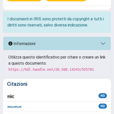
I documenti in IRIS sono protetti da copyright e tutti i
diritti sono riservati, salvo diversa indicazione.
Informazioni
Utilizza questo identificativo per citare o creare un link
a questo documento:
https://hdl.handle.net/20.500.14243/555781
Citazioni
ND
ND