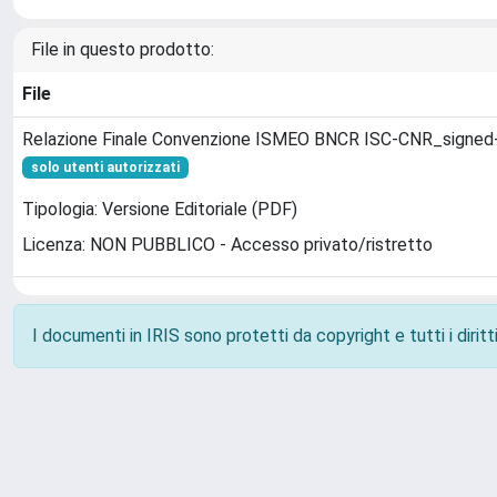
File in questo prodotto:
File
Relazione Finale Convenzione ISMEO BNCR ISC-CNR_signed
solo utenti autorizzati
Tipologia: Versione Editoriale (PDF)
Licenza: NON PUBBLICO - Accesso privato/ristretto
I documenti in IRIS sono protetti da copyright e tutti i diritti