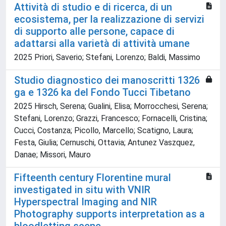
Attività di studio e di ricerca, di un
ecosistema, per la realizzazione di servizi
di supporto alle persone, capace di
adattarsi alla varietà di attività umane
2025 Priori, Saverio; Stefani, Lorenzo; Baldi, Massimo
Studio diagnostico dei manoscritti 1326
ga e 1326 ka del Fondo Tucci Tibetano
2025 Hirsch, Serena; Gualini, Elisa; Morrocchesi, Serena;
Stefani, Lorenzo; Grazzi, Francesco; Fornacelli, Cristina;
Cucci, Costanza; Picollo, Marcello; Scatigno, Laura;
Festa, Giulia; Cernuschi, Ottavia; Antunez Vaszquez,
Danae; Missori, Mauro
Fifteenth century Florentine mural
investigated in situ with VNIR
Hyperspectral Imaging and NIR
Photography supports interpretation as a