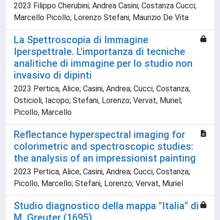
2023 Filippo Cherubini; Andrea Casini; Costanza Cucci;
Marcello Picollo; Lorenzo Stefani; Maurizio De Vita
La Spettroscopia di Immagine
Iperspettrale. L'importanza di tecniche
analitiche di immagine per lo studio non
invasivo di dipinti
2023 Pertica, Alice; Casini, Andrea; Cucci, Costanza;
Osticioli, Iacopo; Stefani, Lorenzo; Vervat, Muriel;
Picollo, Marcello
Reflectance hyperspectral imaging for
colorimetric and spectroscopic studies:
the analysis of an impressionist painting
2023 Pertica, Alice; Casini, Andrea; Cucci, Costanza;
Picollo, Marcello; Stefani, Lorenzo; Vervat, Muriel
Studio diagnostico della mappa "Italia" di
M. Greuter (1695)