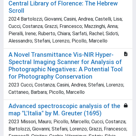
Central Library of Florence: The Hebrew
Scroll
2024 Bartolozzi, Giovanni; Casini, Andrea; Castelli, Lisa;
Cucci, Costanza; Grazzi, Francesco; Mazzinghi, Anna;
Pieralli, Irene; Ruberto, Chiara; Sarfati, Rachel; Sidoti,
Alessandro; Stefani, Lorenzo; Picollo, Marcello
A Novel Transmittance Vis-NIR Hyper-
Spectral Imaging Scanner for Analysis of
Photographic Negatives: A Potential Tool
for Photography Conservation
2023 Cucci, Costanza; Casini, Andrea; Stefani, Lorenzo;
Cattaneo, Barbara; Picollo, Marcello
Advanced spectroscopic analysis of the
map "L'Italia" by M. Greuter (1695)
2023 Missori, Mauro; Picollo, Marcello; Cucci, Costanza;
Bartolozzi, Giovanni; Stefani, Lorenzo; Grazzi, Francesco;