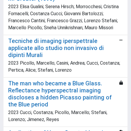
2023 Elisa Gualini; Serena Hirsch; Morrocchesi; Cristina
Fornacelli; Costanza Cucci; Giovanni Bartolozzi;
Francesco Cantini; Francesco Grazzi; Lorenzo Stefani;
Marcello Picollo; Sneha Unnikrishnan; Mauro Missori
Tecniche di imaging iperspettrale
applicate allo studio non invasivo di
dipinti Murali
2023 Picollo, Marcello; Casini, Andrea; Cucci, Costanza;
Pertica, Alice; Stefani, Lorenzo
The man who became a Blue Glass.
Reflectance hyperspectral imaging
discloses a hidden Picasso painting of
the Blue period
2023 Cucci, Costanza; Picollo, Marcello; Stefani,
Lorenzo; Jimenez, Reyes