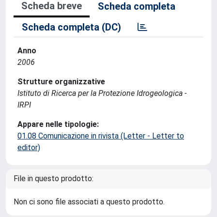
Scheda breve
Scheda completa
Scheda completa (DC)
Anno
2006
Strutture organizzative
Istituto di Ricerca per la Protezione Idrogeologica -
IRPI
Appare nelle tipologie:
01.08 Comunicazione in rivista (Letter - Letter to
editor)
File in questo prodotto:
Non ci sono file associati a questo prodotto.