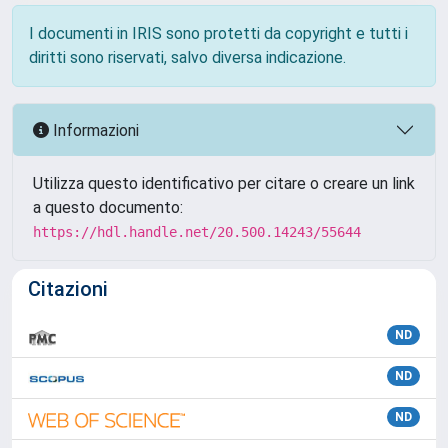
I documenti in IRIS sono protetti da copyright e tutti i
diritti sono riservati, salvo diversa indicazione.
Informazioni
Utilizza questo identificativo per citare o creare un link
a questo documento:
https://hdl.handle.net/20.500.14243/55644
Citazioni
ND
ND
ND