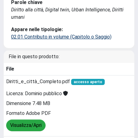
Parole chiave
Diritto alla città, Digital twin, Urban Intelligence, Diritti
umani
Appare nelle tipologie:
02.01 Contributo in volume (Capitolo o Saggio)
File in questo prodotto:
File
Diritti_e_città_Completo.pdf
accesso aperto
Licenza: Dominio pubblico
Dimensione 7.48 MB
Formato Adobe PDF
Visualizza/Apri