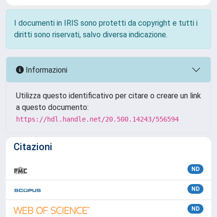
I documenti in IRIS sono protetti da copyright e tutti i
diritti sono riservati, salvo diversa indicazione.
Informazioni
Utilizza questo identificativo per citare o creare un link
a questo documento:
https://hdl.handle.net/20.500.14243/556594
Citazioni
ND
ND
ND