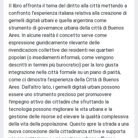
Il libro affronta il tema del diritto alla città mettendo a
confronto l’esperienza italiana relativa alla creazione di
gemelli digitali urbani e quella argentina come
strumento di governance urbana della città di Buenos
Aires. In alcune realtà il concetto serve come
espressione giuridicamente rilevante delle
rivendicazioni collettive dei residenti nei quartieri
popolari (o insediamenti informali, come vengono
descritti in termini più burocratici) per la loro giusta
integrazione nella città formale su un piano di parità,
come ci dimostra l’esperienza della Città di Buenos
Aires. Dall’altro lato, i gemelli digitali urbani possono
essere uno strumento prezioso per promuovere
l'impegno attivo dei cittadini che sfruttando la
tecnologia possono migliorare la vita urbana e la
gestione delle risorse ed elevare la qualità complessiva
della vita della popolazione. Questo apre la strada a una
nuova concezione della cittadinanza attiva e supporta