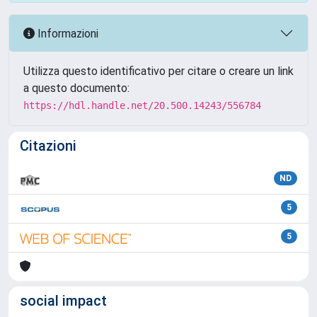
Informazioni
Utilizza questo identificativo per citare o creare un link
a questo documento:
https://hdl.handle.net/20.500.14243/556784
Citazioni
ND
5
5
social impact