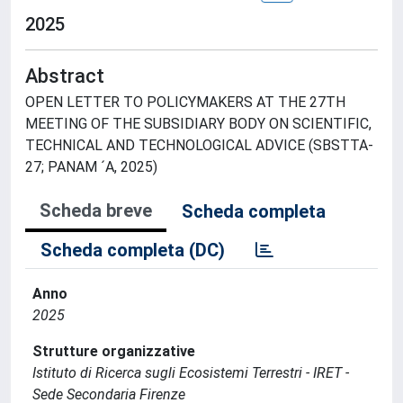
2025
Abstract
OPEN LETTER TO POLICYMAKERS AT THE 27TH
MEETING OF THE SUBSIDIARY BODY ON SCIENTIFIC,
TECHNICAL AND TECHNOLOGICAL ADVICE (SBSTTA-
27; PANAM ´A, 2025)
Scheda breve
Scheda completa
Scheda completa (DC)
Anno
2025
Strutture organizzative
Istituto di Ricerca sugli Ecosistemi Terrestri - IRET -
Sede Secondaria Firenze