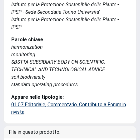
Istituto per la Protezione Sostenibile delle Piante -
IPSP - Sede Secondaria Torino Universita'
Istituto per la Protezione Sostenibile delle Piante -
IPSP
Parole chiave
harmonization
monitoring
SBSTTA-SUBSIDIARY BODY ON SCIENTIFIC,
TECHNICAL AND TECHNOLOGICAL ADVICE
soil biodiversity
standard operating procedures
Appare nelle tipologie:
01.07 Editoriale, Commentario, Contributo a Forum in
rivista
File in questo prodotto: