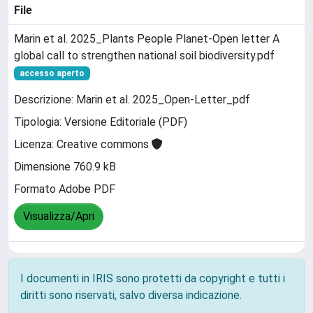
File
Marin et al. 2025_Plants People Planet-Open letter A
global call to strengthen national soil biodiversity.pdf
accesso aperto
Descrizione: Marin et al. 2025_Open-Letter_pdf
Tipologia: Versione Editoriale (PDF)
Licenza: Creative commons
Dimensione 760.9 kB
Formato Adobe PDF
Visualizza/Apri
I documenti in IRIS sono protetti da copyright e tutti i
diritti sono riservati, salvo diversa indicazione.